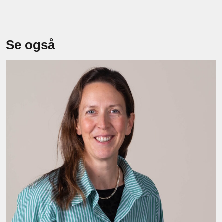
Se også