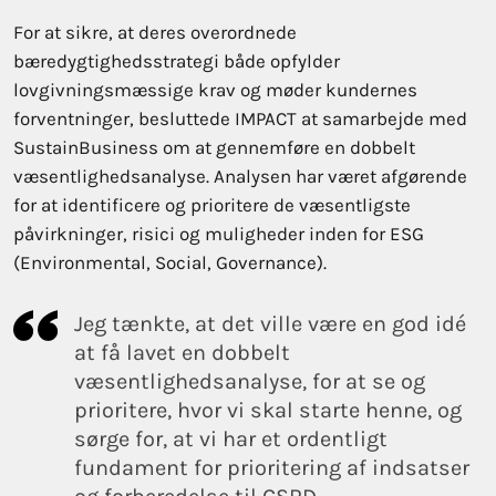
For at sikre, at deres overordnede
bæredygtighedsstrategi både opfylder
lovgivningsmæssige krav og møder kundernes
forventninger, besluttede IMPACT at samarbejde med
SustainBusiness om at gennemføre en dobbelt
væsentlighedsanalyse. Analysen har været afgørende
for at identificere og prioritere de væsentligste
påvirkninger, risici og muligheder inden for ESG
(Environmental, Social, Governance).
Jeg tænkte, at det ville være en god idé
at få lavet en dobbelt
væsentlighedsanalyse, for at se og
prioritere, hvor vi skal starte henne, og
sørge for, at vi har et ordentligt
fundament for prioritering af indsatser