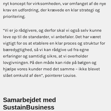
nyt koncept for virksomheden, var omfanget af de nye
krav en udfordring, der krævede en klar strategi og
prioritering.
“Vi er jo rådgivere, og derfor skal vi også selv kunne
leve op til de standarder, vi anbefaler. Det har været
vigtigt for os at etablere en klar proces og struktur for
bæredygtighed, så vi kan rådgive ud fra egne
erfaringer og samtidig sikre, at vi overholder
lovgivningen. På den måde kan ride på bølgen og
hjælpe vores kunder med det samme – ikke blevet
slået omkuld af den”, pointerer Louise.
Samarbejdet med
SustainBusiness