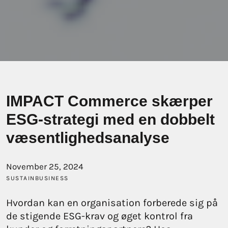
IMPACT Commerce skærper
ESG-strategi med en dobbelt
væsentlighedsanalyse
November 25, 2024
SUSTAINBUSINESS
Hvordan kan en organisation forberede sig på
de stigende ESG-krav og øget kontrol fra