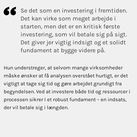
Se det som en investering i fremtiden.
Det kan virke som meget arbejde i
starten, men det er en kritisk første
investering, som vil betale sig på sigt.
Det giver jer vigtig indsigt og et solidt
fundament at bygge videre på.
Hun understreger, at selvom mange virksomheder
måske ønsker at få analysen overstået hurtigt, er det
vigtigt at tage sig tid og gøre arbejdet grundigt fra
begyndelsen. Ved at investere både tid og ressourcer i
processen sikrer I et robust fundament – en indsats,
der vil betale sig i længden.