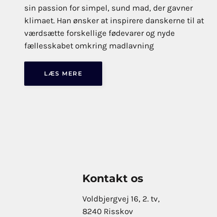
sin passion for simpel, sund mad, der gavner
klimaet. Han ønsker at inspirere danskerne til at
værdsætte forskellige fødevarer og nyde
fællesskabet omkring madlavning
LÆS MERE
Kontakt os
Voldbjergvej 16, 2. tv,
8240 Risskov