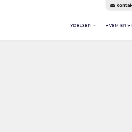
kontak
YDELSER
HVEM ER VI