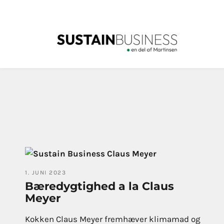
1. JUNI 2023
Bæredygtighed a la Claus
Meyer
Kokken Claus Meyer fremhæver klimamad og