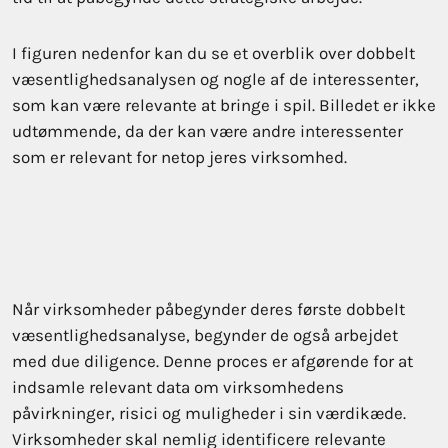
I figuren nedenfor kan du se et overblik over dobbelt
væsentlighedsanalysen og nogle af de interessenter,
som kan være relevante at bringe i spil. Billedet er ikke
udtømmende, da der kan være andre interessenter
som er relevant for netop jeres virksomhed.
Når virksomheder påbegynder deres første dobbelt
væsentlighedsanalyse, begynder de også arbejdet
med due diligence. Denne proces er afgørende for at
indsamle relevant data om virksomhedens
påvirkninger, risici og muligheder i sin værdikæde.
Virksomheder skal nemlig identificere relevante