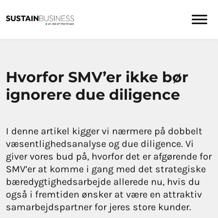
Hvorfor SMV’er ikke bør
ignorere due diligence
I denne artikel kigger vi nærmere på dobbelt
væsentlighedsanalyse og due diligence. Vi
giver vores bud på, hvorfor det er afgørende for
SMV’er at komme i gang med det strategiske
bæredygtighedsarbejde allerede nu, hvis du
også i fremtiden ønsker at være en attraktiv
samarbejdspartner for jeres store kunder.