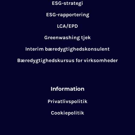
ESG-strategi
ESG-rapportering
LCA/EPD
Greenwashing tjek
Interim bæredygtighedskonsulent
Bæredygtighedskursus for virksomheder
Information
Privatlivspolitik
Cookiepolitik