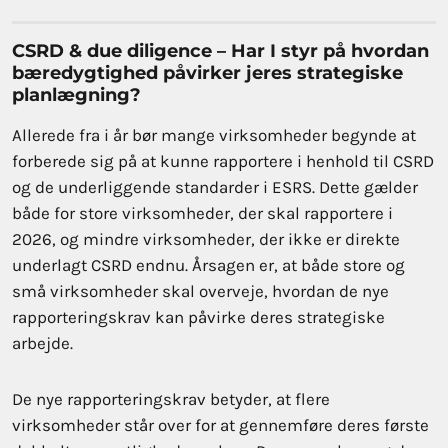
CSRD & due diligence – Har I styr på hvordan
bæredygtighed påvirker jeres strategiske
planlægning?
Allerede fra i år bør mange virksomheder begynde at
forberede sig på at kunne rapportere i henhold til CSRD
og de underliggende standarder i ESRS. Dette gælder
både for store virksomheder, der skal rapportere i
2026, og mindre virksomheder, der ikke er direkte
underlagt CSRD endnu. Årsagen er, at både store og
små virksomheder skal overveje, hvordan de nye
rapporteringskrav kan påvirke deres strategiske
arbejde.
De nye rapporteringskrav betyder, at flere
virksomheder står over for at gennemføre deres første