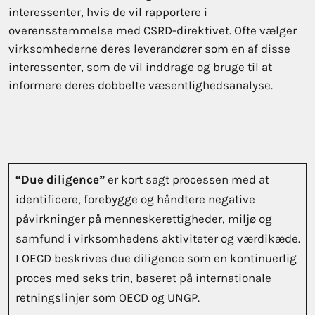
interessenter, hvis de vil rapportere i
overensstemmelse med CSRD-direktivet. Ofte vælger
virksomhederne deres leverandører som en af disse
interessenter, som de vil inddrage og bruge til at
informere deres dobbelte væsentlighedsanalyse.
“Due diligence”
er kort sagt processen med at
identificere, forebygge og håndtere negative
påvirkninger på menneskerettigheder, miljø og
samfund i virksomhedens aktiviteter og værdikæde.
I OECD beskrives due diligence som en kontinuerlig
proces med seks trin, baseret på internationale
retningslinjer som OECD og UNGP.