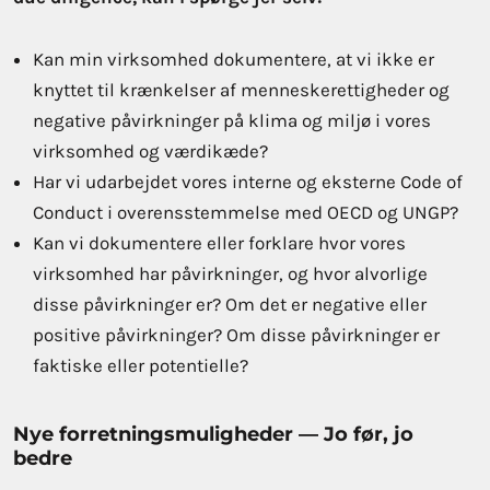
Kan min virksomhed dokumentere, at vi ikke er
knyttet til krænkelser af menneskerettigheder og
negative påvirkninger på klima og miljø i vores
virksomhed og værdikæde?
Har vi udarbejdet vores interne og eksterne Code of
Conduct i overensstemmelse med OECD og UNGP?
Kan vi dokumentere eller forklare hvor vores
virksomhed har påvirkninger, og hvor alvorlige
disse påvirkninger er? Om det er negative eller
positive påvirkninger? Om disse påvirkninger er
faktiske eller potentielle?
Nye forretningsmuligheder — Jo før, jo
bedre