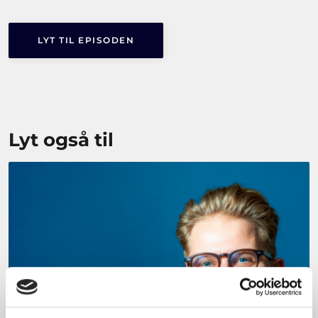
LYT TIL EPISODEN
Lyt også til