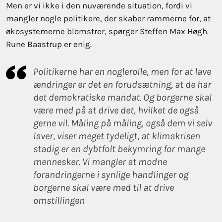
Men er vi ikke i den nuværende situation, fordi vi
mangler nogle politikere, der skaber rammerne for, at
økosystemerne blomstrer, spørger Steffen Max Høgh.
Rune Baastrup er enig.
Politikerne har en nøglerolle, men for at lave
ændringer er det en forudsætning, at de har
det demokratiske mandat. Og borgerne skal
være med på at drive det, hvilket de også
gerne vil. Måling på måling, også dem vi selv
laver, viser meget tydeligt, at klimakrisen
stadig er en dybtfølt bekymring for mange
mennesker. Vi mangler at modne
forandringerne i synlige handlinger og
borgerne skal være med til at drive
omstillingen