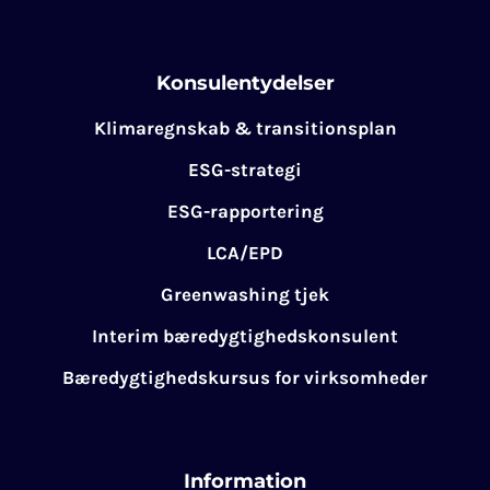
Konsulentydelser
Klimaregnskab & transitionsplan
ESG-strategi
ESG-rapportering
LCA/EPD
Greenwashing tjek
Interim bæredygtighedskonsulent
Bæredygtighedskursus for virksomheder
Information