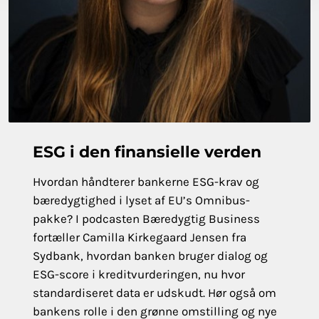
ESG i den finansielle verden
Hvordan håndterer bankerne ESG-krav og
bæredygtighed i lyset af EU’s Omnibus-
pakke? I podcasten Bæredygtig Business
fortæller Camilla Kirkegaard Jensen fra
Sydbank, hvordan banken bruger dialog og
ESG-score i kreditvurderingen, nu hvor
standardiseret data er udskudt. Hør også om
bankens rolle i den grønne omstilling og nye