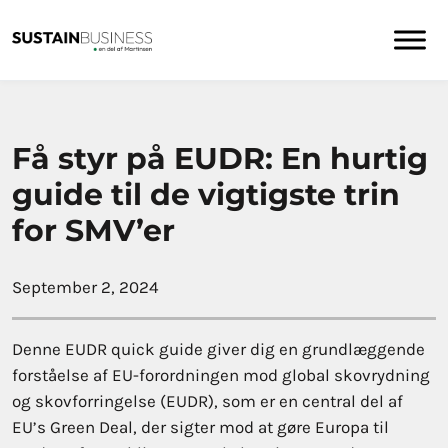
Få styr på EUDR: En hurtig
guide til de vigtigste trin
for SMV’er
September 2, 2024
Denne EUDR quick guide giver dig en grundlæggende
forståelse af EU-forordningen mod global skovrydning
og skovforringelse (EUDR), som er en central del af
EU’s Green Deal, der sigter mod at gøre Europa til