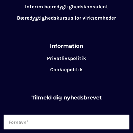
Interim bæredygtighedskonsulent
Bæredygtighedskursus for virksomheder
Information
Privatlivspolitik
Cookiepolitik
Tilmeld dig nyhedsbrevet
Fornavn
*