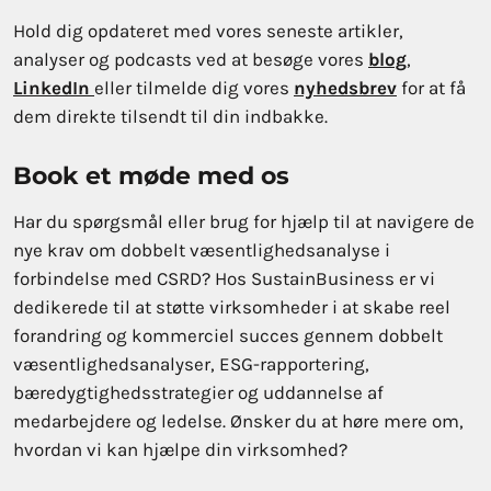
Hold dig opdateret med vores seneste artikler,
analyser og podcasts ved at besøge vores
blog
,
LinkedIn
eller tilmelde dig vores
nyhedsbrev
for at få
dem direkte tilsendt til din indbakke.
Book et møde med os
Har du spørgsmål eller brug for hjælp til at navigere de
nye krav om dobbelt væsentlighedsanalyse i
forbindelse med CSRD? Hos SustainBusiness er vi
dedikerede til at støtte virksomheder i at skabe reel
forandring og kommerciel succes gennem dobbelt
væsentlighedsanalyser, ESG-rapportering,
bæredygtighedsstrategier og uddannelse af
medarbejdere og ledelse. Ønsker du at høre mere om,
hvordan vi kan hjælpe din virksomhed?