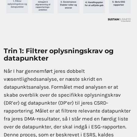
Trin 1: Filtrer oplysningskrav og
datapunkter
Når I har gennemført jeres dobbelt
væsentlighedsanalyse, er næste skridt en
datapunktsanalyse. Formålet med analysen er at
skabe overblik over de specifikke oplysningskrav
(DR’er) og datapunkter (DP’er) til jeres CSRD-
rapportering. Målet er at filtrere relevante datapunkter
fra jeres DMA-resultater, så I står med en færdig liste
over de datapunkter, der skal indgå i ESG-rapporten.
Denne proces, som er beskrevet i ESRS, kaldes