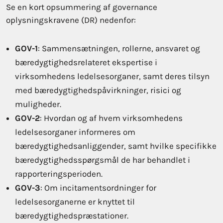
Se en kort opsummering af governance
oplysningskravene (DR) nedenfor:
GOV-1
: Sammensætningen, rollerne, ansvaret og
bæredygtighedsrelateret ekspertise i
virksomhedens ledelsesorganer, samt deres tilsyn
med bæredygtighedspåvirkninger, risici og
muligheder.
GOV-2
: Hvordan og af hvem virksomhedens
ledelsesorganer informeres om
bæredygtighedsanliggender, samt hvilke specifikke
bæredygtighedsspørgsmål de har behandlet i
rapporteringsperioden.
GOV-3
: Om incitamentsordninger for
ledelsesorganerne er knyttet til
bæredygtighedspræstationer.