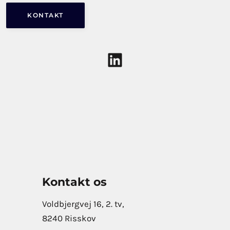
KONTAKT
LinkedIn
Kontakt os
Voldbjergvej 16, 2. tv,
8240 Risskov