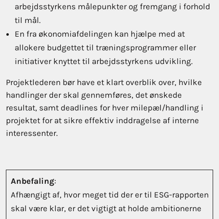
arbejdsstyrkens målepunkter og fremgang i forhold
til mål.
En fra økonomiafdelingen kan hjælpe med at
allokere budgettet til træningsprogrammer eller
initiativer knyttet til arbejdsstyrkens udvikling.
Projektlederen bør have et klart overblik over, hvilke
handlinger der skal gennemføres, det ønskede
resultat, samt deadlines for hver milepæl/handling i
projektet for at sikre effektiv inddragelse af interne
interessenter.
Anbefaling
:
Afhængigt af, hvor meget tid der er til ESG-rapporten
skal være klar, er det vigtigt at holde ambitionerne