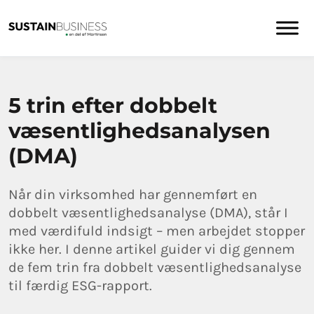
5 trin efter dobbelt
væsentlighedsanalysen
(DMA)
Når din virksomhed har gennemført en
dobbelt væsentlighedsanalyse (DMA), står I
med værdifuld indsigt – men arbejdet stopper
ikke her. I denne artikel guider vi dig gennem
de fem trin fra dobbelt væsentlighedsanalyse
til færdig ESG-rapport.