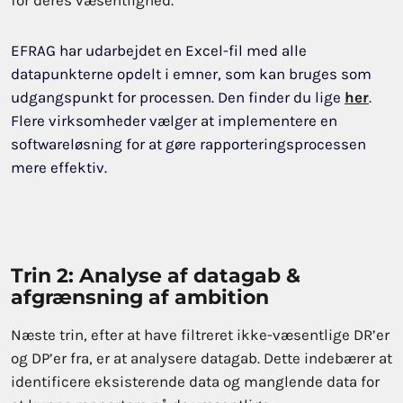
for deres væsentlighed.
EFRAG har udarbejdet en Excel-fil med alle
datapunkterne opdelt i emner, som kan bruges som
udgangspunkt for processen. Den finder du lige
her
.
Flere virksomheder vælger at implementere en
softwareløsning for at gøre rapporteringsprocessen
mere effektiv.
Trin 2: Analyse af datagab &
afgrænsning af ambition
Næste trin, efter at have filtreret ikke-væsentlige DR’er
og DP’er fra, er at analysere datagab. Dette indebærer at
identificere eksisterende data og manglende data for