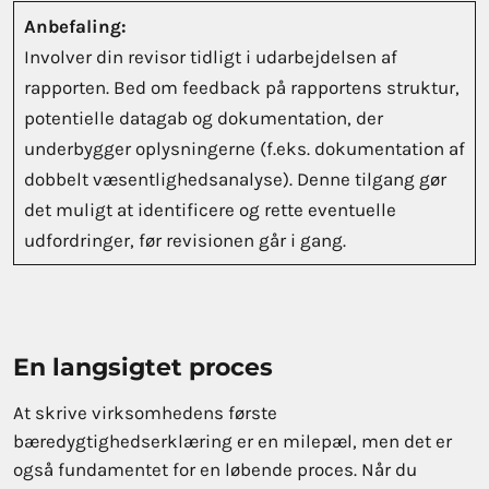
Anbefaling:
Involver din revisor tidligt i udarbejdelsen af
rapporten. Bed om feedback på rapportens struktur,
potentielle datagab og dokumentation, der
underbygger oplysningerne (f.eks. dokumentation af
dobbelt væsentlighedsanalyse). Denne tilgang gør
det muligt at identificere og rette eventuelle
udfordringer, før revisionen går i gang.
En langsigtet proces
At skrive virksomhedens første
bæredygtighedserklæring er en milepæl, men det er
også fundamentet for en løbende proces. Når du