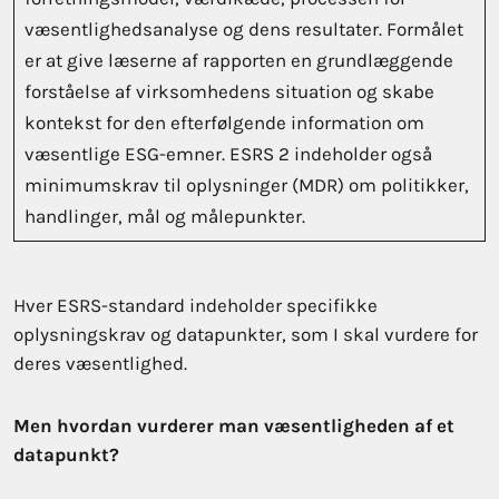
væsentlighedsanalyse og dens resultater. Formålet
er at give læserne af rapporten en grundlæggende
forståelse af virksomhedens situation og skabe
kontekst for den efterfølgende information om
væsentlige ESG-emner. ESRS 2 indeholder også
minimumskrav til oplysninger (MDR) om politikker,
handlinger, mål og målepunkter.
Hver ESRS-standard indeholder specifikke
oplysningskrav og datapunkter, som I skal vurdere for
deres væsentlighed.
Men hvordan vurderer man væsentligheden af et
datapunkt?