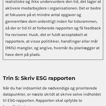
realistiske og ikke undervurdere den tid, det tager at
aktivere medarbejdere i organisationen. Det er bedre
at fokusere på et mindre antal opgaver og
gennemføre dem ordentligt inden for tidsrammen,
så der er tid til at forberede rapporten og få feedback
fra revisorer. Husk, det er fuldt acceptabelt at
rapportere, at visse politikker, handlinger eller mål
(PATs) mangler, og angive, hvornår du planlægger at
have dem på plads.
Trin 5: Skriv ESG rapporten
Når du har indsamlet de nødvendige og prioriterede
datapunkter, er næste skridt at skrive selve indholdet
til ESG-rapporten. Rapporten skal opfylde to