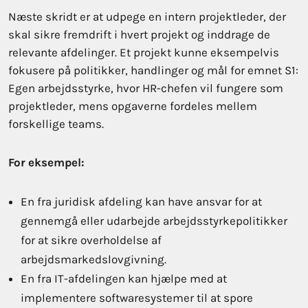
Næste skridt er at udpege en intern projektleder, der
skal sikre fremdrift i hvert projekt og inddrage de
relevante afdelinger. Et projekt kunne eksempelvis
fokusere på politikker, handlinger og mål for emnet S1:
Egen arbejdsstyrke, hvor HR-chefen vil fungere som
projektleder, mens opgaverne fordeles mellem
forskellige teams.
For eksempel:
En fra juridisk afdeling kan have ansvar for at
gennemgå eller udarbejde arbejdsstyrkepolitikker
for at sikre overholdelse af
arbejdsmarkedslovgivning.
En fra IT-afdelingen kan hjælpe med at
implementere softwaresystemer til at spore