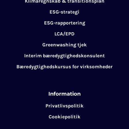
Klimaregnskab & transitionsplan
ESG-strategi
ESG-rapportering
LCA/EPD
Greenwashing tjek
Interim bæredygtighedskonsulent
Bæredygtighedskursus for virksomheder
Information
Privatlivspolitik
Cookiepolitik