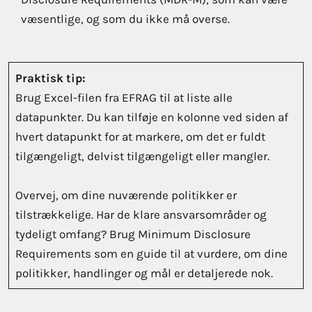
væsentlige, og som du ikke må overse.
Praktisk tip:
Brug Excel-filen fra EFRAG til at liste alle
datapunkter. Du kan tilføje en kolonne ved siden af
hvert datapunkt for at markere, om det er fuldt
tilgængeligt, delvist tilgængeligt eller mangler.
Overvej, om dine nuværende politikker er
tilstrækkelige. Har de klare ansvarsområder og
tydeligt omfang? Brug Minimum Disclosure
Requirements som en guide til at vurdere, om dine
politikker, handlinger og mål er detaljerede nok.