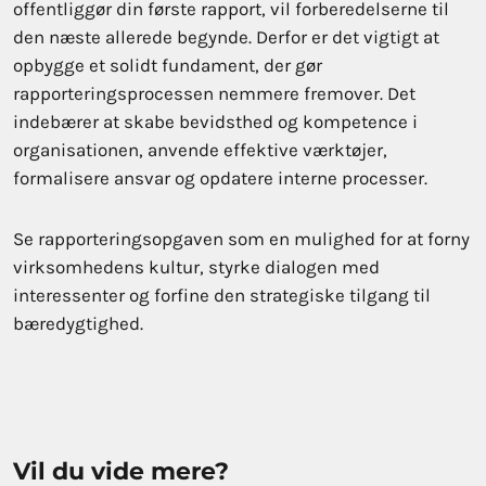
offentliggør din første rapport, vil forberedelserne til
den næste allerede begynde. Derfor er det vigtigt at
opbygge et solidt fundament, der gør
rapporteringsprocessen nemmere fremover. Det
indebærer at skabe bevidsthed og kompetence i
organisationen, anvende effektive værktøjer,
formalisere ansvar og opdatere interne processer.
Se rapporteringsopgaven som en mulighed for at forny
virksomhedens kultur, styrke dialogen med
interessenter og forfine den strategiske tilgang til
bæredygtighed.
Vil du vide mere?