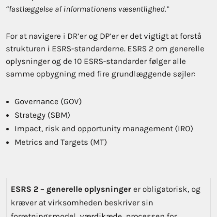
“fastlæggelse af informationens væsentlighed.”
For at navigere i DR’er og DP’er er det vigtigt at forstå
strukturen i ESRS-standarderne. ESRS 2 om generelle
oplysninger og de 10 ESRS-standarder følger alle
samme opbygning med fire grundlæggende søjler:
Governance (GOV)
Strategy (SBM)
Impact, risk and opportunity management (IRO)
Metrics and Targets (MT)
ESRS 2 – generelle oplysninger
er obligatorisk, og
kræver at virksomheden beskriver sin
forretningsmodel, værdikæde, processen for