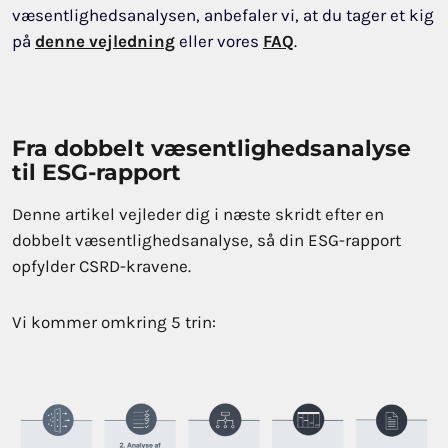
væsentlighedsanalysen, anbefaler vi, at du tager et kig
på
denne vejledning
eller vores
FAQ
.
Fra dobbelt væsentlighedsanalyse
til ESG-rapport
Denne artikel vejleder dig i næste skridt efter en
dobbelt væsentlighedsanalyse, så din ESG-rapport
opfylder CSRD-kravene.
Vi kommer omkring 5 trin: