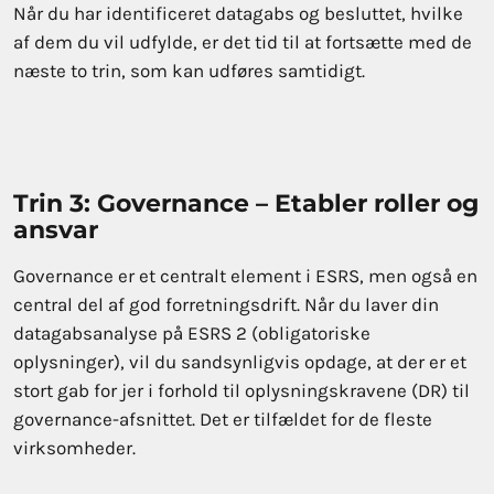
Når du har identificeret datagabs og besluttet, hvilke
af dem du vil udfylde, er det tid til at fortsætte med de
næste to trin, som kan udføres samtidigt.
Trin 3: Governance – Etabler roller og
ansvar
Governance er et centralt element i ESRS, men også en
central del af god forretningsdrift. Når du laver din
datagabsanalyse på ESRS 2 (obligatoriske
oplysninger), vil du sandsynligvis opdage, at der er et
stort gab for jer i forhold til oplysningskravene (DR) til
governance-afsnittet. Det er tilfældet for de fleste
virksomheder.